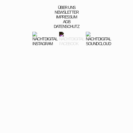
ÜBER UNS
NEWSLETTER
IMPRESSUM
AGB
DATENSCHUTZ