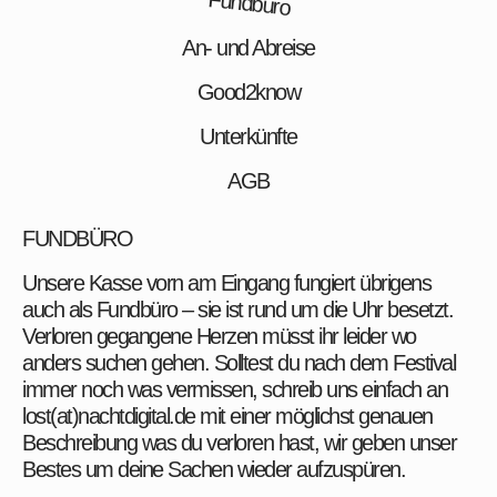
Fundbüro
An- und Abreise
Good2know
Unterkünfte
AGB
FUNDBÜRO
Unsere Kasse vorn am Eingang fungiert übrigens
auch als Fundbüro – sie ist rund um die Uhr besetzt.
Verloren gegangene Herzen müsst ihr leider wo
anders suchen gehen. Solltest du nach dem Festival
immer noch was vermissen, schreib uns einfach an
lost(at)nachtdigital.de mit einer möglichst genauen
Beschreibung was du verloren hast, wir geben unser
Bestes um deine Sachen wieder aufzuspüren.