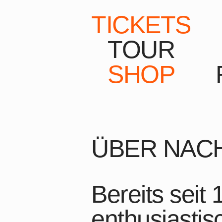
TICKETS
TOUR
SHOP
ÜBER NACH
Bereits seit
enthusiastis