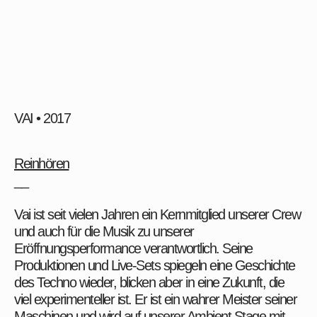
VAI • 2017
Reinhören
__
Vai ist seit vielen Jahren ein Kernmitglied unserer Crew
und auch für die Musik zu unserer
Eröffnungsperformance verantwortlich. Seine
Produktionen und Live-Sets spiegeln eine Geschichte
des Techno wieder, blicken aber in eine Zukunft, die
viel experimenteller ist. Er ist ein wahrer Meister seiner
Maschinen und wird auf unserer Ambient Stage mit