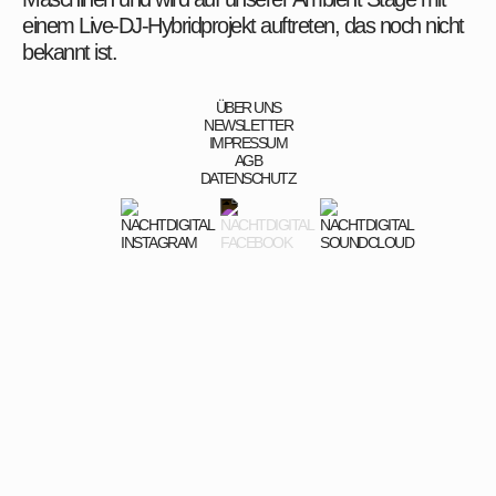
einem Live-DJ-Hybridprojekt auftreten, das noch nicht
bekannt ist.
ÜBER UNS
NEWSLETTER
IMPRESSUM
AGB
DATENSCHUTZ