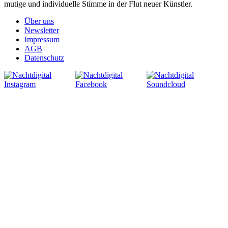
mutige und individuelle Stimme in der Flut neuer Künstler.
Über uns
Newsletter
Impressum
AGB
Datenschutz