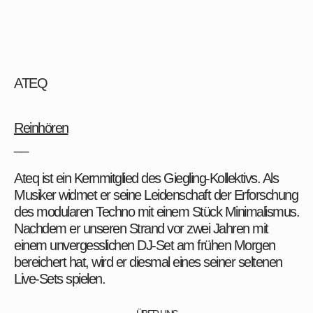
ATEQ
Reinhören
__
Ateq ist ein Kernmitglied des Giegling-Kollektivs. Als
Musiker widmet er seine Leidenschaft der Erforschung
des modularen Techno mit einem Stück Minimalismus.
Nachdem er unseren Strand vor zwei Jahren mit
einem unvergesslichen DJ-Set am frühen Morgen
bereichert hat, wird er diesmal eines seiner seltenen
Live-Sets spielen.