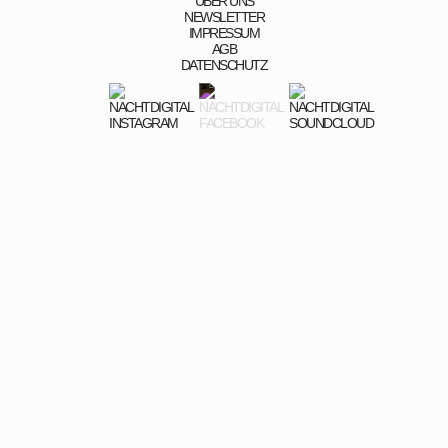
ÜBER UNS
NEWSLETTER
IMPRESSUM
AGB
DATENSCHUTZ