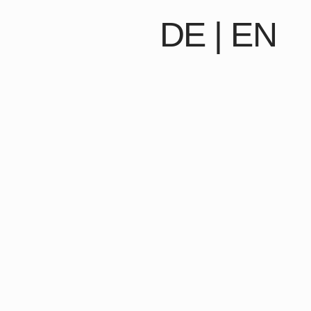
DE
|
EN