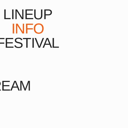
LINEUP
INFO
FESTIVAL
REAM