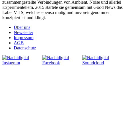
zusammengestellte Verbindungen von Ambient, Noise und allerlei
Experimentellem. 2015 startete sie gemeinsam mit Good News das
Label V I S, welches ebenso mutig und unvoreingenommen
konzipiert ist und klingt.
Über uns
Newsletter
Impressum
AGB
Datenschutz